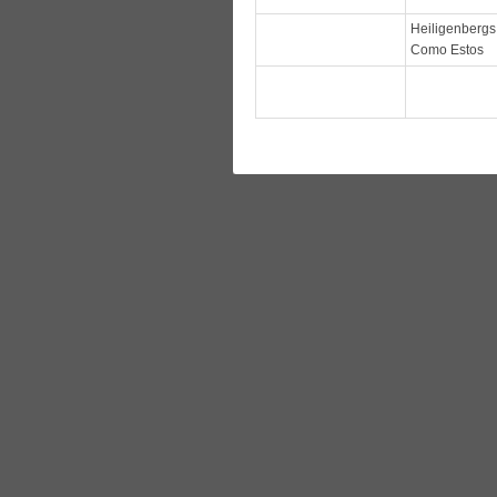
Heiligenbergs
Como Estos